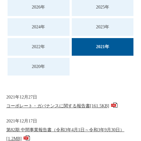
2026年
2025年
2024年
2023年
2022年
2021年
2020年
2021年12月27日
コーポレート・ガバナンスに関する報告書
[161.5KB]
2021年12月17日
第82期 中間事業報告書（令和3年4月1日～令和3年9月30日）
[1.2MB]