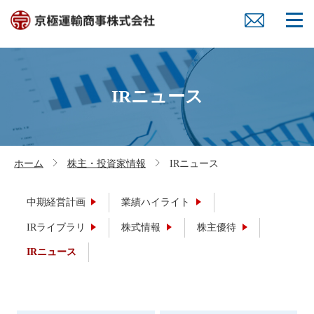
IRニュース
ホーム
株主・投資家情報
IRニュース
中期経営計画
業績ハイライト
IRライブラリ
株式情報
株主優待
IRニュース