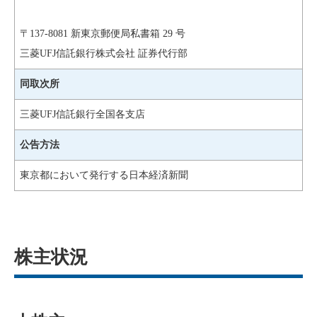
〒137-8081 新東京郵便局私書箱 29 号
三菱UFJ信託銀行株式会社 証券代行部
同取次所
三菱UFJ信託銀行全国各支店
公告方法
東京都において発行する日本経済新聞
株主状況