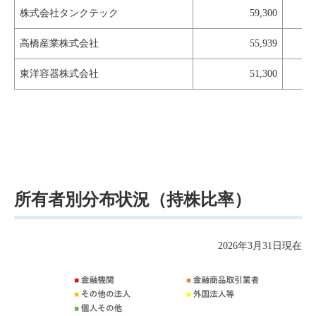
株式会社タンクテック
59,300
高橋産業株式会社
55,939
東洋容器株式会社
51,300
所有者別分布状況（持株比率）
2026年3月31日現在