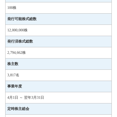
100株
発行可能株式総数
12,000,000株
発行済株式総数
2,794,662株
株主数
3,817名
事業年度
4月1日 ～ 翌年3月31日
定時株主総会