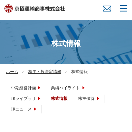
株式情報
ホーム
株主・投資家情報
株式情報
中期経営計画
業績ハイライト
IRライブラリ
株式情報
株主優待
IRニュース