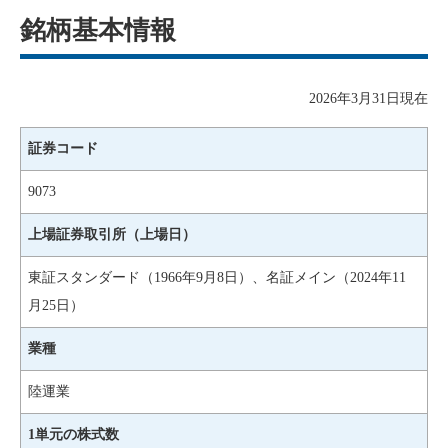
銘柄基本情報
2026年3月31日現在
証券コード
9073
上場証券取引所（上場日）
東証スタンダード（1966年9月8日）、名証メイン（2024年11
月25日）
業種
陸運業
1単元の株式数