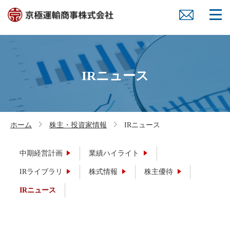
IRニュース
ホーム
株主・投資家情報
IRニュース
中期経営計画
業績ハイライト
IRライブラリ
株式情報
株主優待
IRニュース