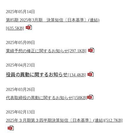
2025年05月14日
第85期 2025年3月期 決算短信〔日本基準〕(連結)
[635.5KB]
2025年05月09日
業績予想の修正に関するお知らせ
[297.1KB]
2025年04月23日
役員の異動に関するお知らせ
[134.4KB]
2025年03月26日
代表取締役の異動に関するお知らせ
[158KB]
2025年02月13日
2025年３月期第３四半期決算短信〔日本基準〕(連結)
[512.7KB]