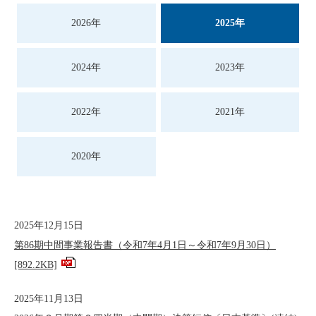
2026年
2025年
2024年
2023年
2022年
2021年
2020年
2025年12月15日
第86期中間事業報告書（令和7年4月1日～令和7年9月30日）
[892.2KB]
2025年11月13日