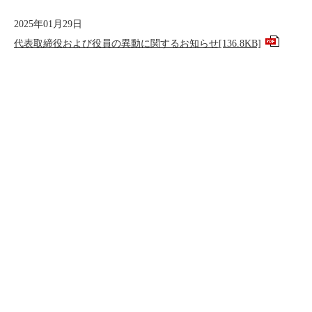
2025年01月29日
代表取締役および役員の異動に関するお知らせ
[136.8KB]